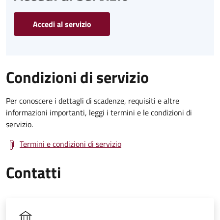
Accedi al servizio
Condizioni di servizio
Per conoscere i dettagli di scadenze, requisiti e altre
informazioni importanti, leggi i termini e le condizioni di
servizio.
Termini e condizioni di servizio
Contatti