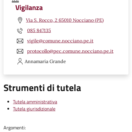
Vigilanza
Via S. Rocco, 2 65010 Nocciano (PE)
085 847135
vigile@comune.nocciano.pe.it
protocollo@pec.comune.nocciano.pe.it
Annamaria
Grande
Strumenti di tutela
Tutela amministrativa
Tutela giurisdizionale
Argomenti: