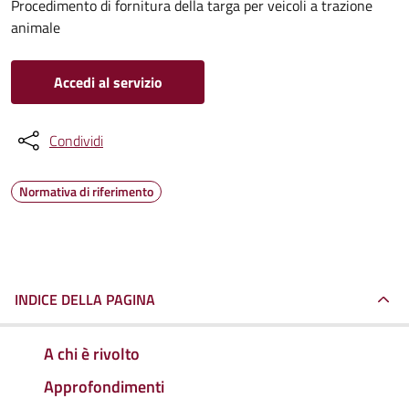
Procedimento di fornitura della targa per veicoli a trazione
animale
Accedi al servizio
Condividi
Normativa di riferimento
INDICE DELLA PAGINA
A chi è rivolto
Approfondimenti