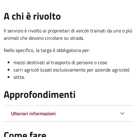
A chi è rivolto
Il servizio è rivolto ai proprietari di veicoli trainati da uno o più
animali che devono circolare su strada.
Nello specifico, la targa è obbligatoria per:
mezzi destinati al trasporto di persone o cose
carri agricoli (usati esclusivamente per aziende agricole)
slitte.
Approfondimenti
Ulteriori informazioni
Come fare