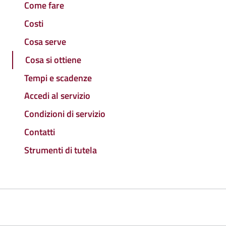
Come fare
Costi
Cosa serve
Cosa si ottiene
Tempi e scadenze
Accedi al servizio
Condizioni di servizio
Contatti
Strumenti di tutela