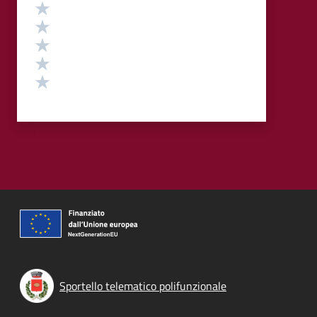
Valutazione
Valuta 5 stelle su 5
Valuta 4 stelle su 5
Valuta 3 stelle su 5
Valuta 2 stelle su 5
Valuta 1 stelle su 5
Sportello telematico polifunzionale