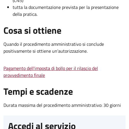
(CNS)
tutta la documentazione prevista per la presentazione
della pratica.
Cosa si ottiene
Quando il procedimento amministrativo si conclude
positivamente si ottiene un'autorizzazione.
Pagamento dell'imposta di bollo per il rilascio del
provvedimento finale
Tempi e scadenze
Durata massima del procedimento amministrativo: 30 giorni
Accedi al servizio