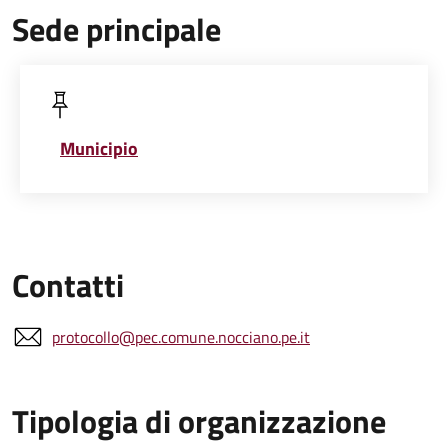
Sede principale
Municipio
Contatti
protocollo@pec.comune.nocciano.pe.it
Tipologia di organizzazione