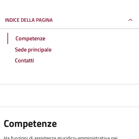
INDICE DELLA PAGINA
Competenze
Sede principale
Contatti
Competenze
Ha funzioni di assistenza giuridico-amministrativa nei