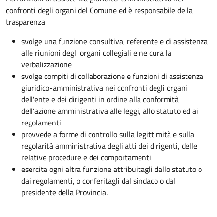
confronti degli organi del Comune ed è responsabile della
trasparenza.
svolge una funzione consultiva, referente e di assistenza
alle riunioni degli organi collegiali e ne cura la
verbalizzazione
svolge compiti di collaborazione e funzioni di assistenza
giuridico-amministrativa nei confronti degli organi
dell'ente e dei dirigenti in ordine alla conformità
dell'azione amministrativa alle leggi, allo statuto ed ai
regolamenti
provvede a forme di controllo sulla legittimità e sulla
regolarità amministrativa degli atti dei dirigenti, delle
relative procedure e dei comportamenti
esercita ogni altra funzione attribuitagli dallo statuto o
dai regolamenti, o conferitagli dal sindaco o dal
presidente della Provincia.