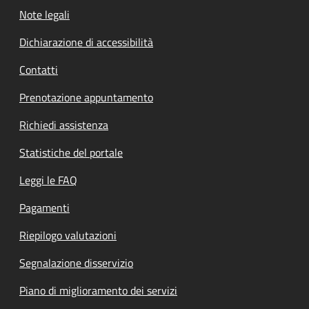
Note legali
Dichiarazione di accessibilità
Contatti
Prenotazione appuntamento
Richiedi assistenza
Statistiche del portale
Leggi le FAQ
Pagamenti
Riepilogo valutazioni
Segnalazione disservizio
Piano di miglioramento dei servizi