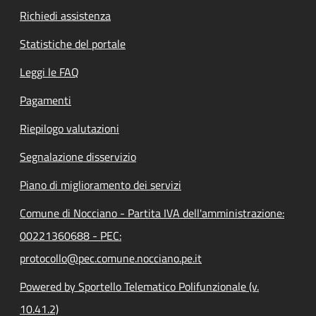
Richiedi assistenza
Statistiche del portale
Leggi le FAQ
Pagamenti
Riepilogo valutazioni
Segnalazione disservizio
Piano di miglioramento dei servizi
Comune di Nocciano - Partita IVA dell'amministrazione:
00221360688 - PEC:
protocollo@pec.comune.nocciano.pe.it
Powered by Sportello Telematico Polifunzionale (v.
10.41.2)