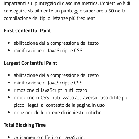
impattanti sul punteggio di ciascuna metrica. L'obiettivo è di
conseguire stabilmente un punteggio superiore a 50 nella
compilazione dei tipi di istanze più frequenti.
First Contentful Paint
abilitazione della compressione del testo
minificazione di JavaScript e CSS.
Largest Contentful Paint
abilitazione della compressione del testo
minificazione di JavaScript e CSS
rimozione di JavaScript inutilizzato
rimozione di CSS inutilizzato attraverso l’uso di file più
piccoli legati al contesto della pagina in uso
riduzione delle catene di richieste critiche.
Total Blocking Time
caricamento differito di JavaScript.