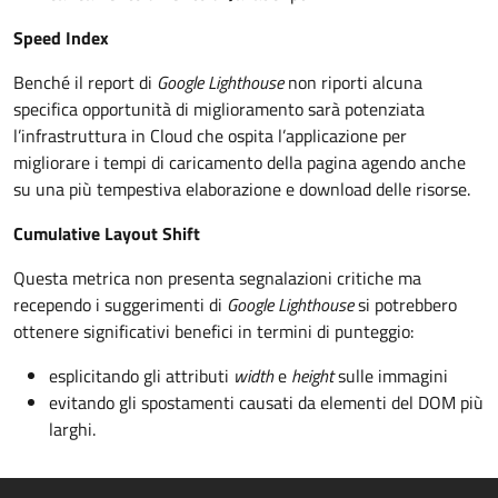
Speed Index
Benché il report di
Google Lighthouse
non riporti alcuna
specifica opportunità di miglioramento sarà potenziata
l’infrastruttura in Cloud che ospita l’applicazione per
migliorare i tempi di caricamento della pagina agendo anche
su una più tempestiva elaborazione e download delle risorse.
Cumulative Layout Shift
Questa metrica non presenta segnalazioni critiche ma
recependo i suggerimenti di
Google Lighthouse
si potrebbero
ottenere significativi benefici in termini di punteggio:
esplicitando gli attributi
width
e
height
sulle immagini
evitando gli spostamenti causati da elementi del DOM più
larghi.