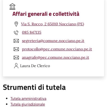
Affari generali e collettività
Via S. Rocco, 2 65010 Nocciano (PE)
085 847135
segreteria@comune.nocciano.pe.it
protocollo@pec.comune.nocciano.pe.it
anagrafe@pec.comune.nocciano.pe.it
Laura
De Clerico
Strumenti di tutela
Tutela amministrativa
Tutela giurisdizionale