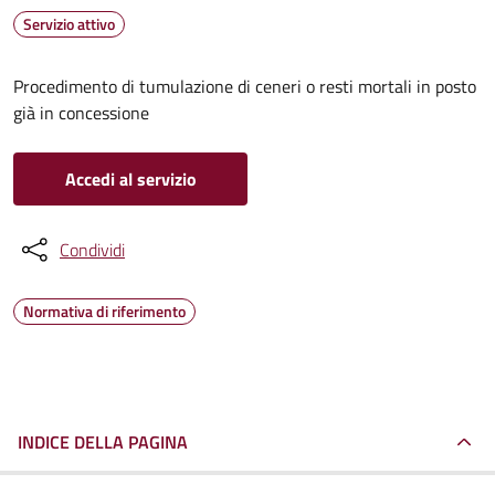
Servizio attivo
Procedimento di tumulazione di ceneri o resti mortali in posto
già in concessione
Accedi al servizio
Condividi
Normativa di riferimento
INDICE DELLA PAGINA