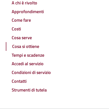
A chi è rivolto
Approfondimenti
Come fare
Costi
Cosa serve
Cosa si ottiene
Tempi e scadenze
Accedi al servizio
Condizioni di servizio
Contatti
Strumenti di tutela