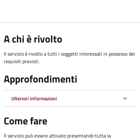
A chi è rivolto
Il servizio è rivolto a tutti i soggetti interessati in possesso dei
requisiti previsti.
Approfondimenti
Ulteriori informazioni
Come fare
Il servizio può essere attivato presentando tutta la