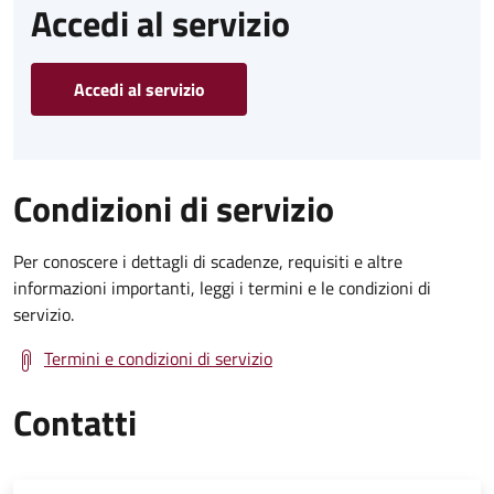
Accedi al servizio
Accedi al servizio
Condizioni di servizio
Per conoscere i dettagli di scadenze, requisiti e altre
informazioni importanti, leggi i termini e le condizioni di
servizio.
Termini e condizioni di servizio
Contatti