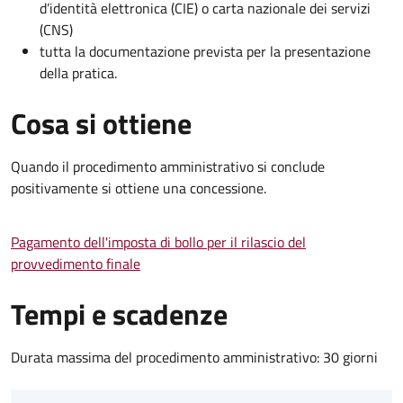
d’identità elettronica (CIE) o carta nazionale dei servizi
(CNS)
tutta la documentazione prevista per la presentazione
della pratica.
Cosa si ottiene
Quando il procedimento amministrativo si conclude
positivamente si ottiene una concessione.
Pagamento dell'imposta di bollo per il rilascio del
provvedimento finale
Tempi e scadenze
Durata massima del procedimento amministrativo: 30 giorni