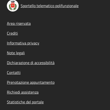
Sportello telematico polifunzionale
Footer menu
Area riservata
Crediti
Informativa privacy
Note legali
Dichiarazione di accessibilità
Contatti
Prenotazione appuntamento
Richiedi assistenza
Statistiche del portale