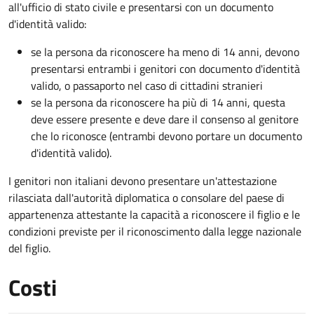
all'ufficio di stato civile e presentarsi con un documento
d'identità valido:
se la persona da riconoscere ha meno di 14 anni, devono
presentarsi entrambi i genitori con documento d'identità
valido, o passaporto nel caso di cittadini stranieri
se la persona da riconoscere ha più di 14 anni, questa
deve essere presente e deve dare il consenso al genitore
che lo riconosce (entrambi devono portare un documento
d'identità valido).
I genitori non italiani devono presentare un'attestazione
rilasciata dall'autorità diplomatica o consolare del paese di
appartenenza attestante la capacità a riconoscere il figlio e le
condizioni previste per il riconoscimento dalla legge nazionale
del figlio.
Costi