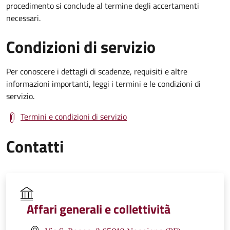
procedimento si conclude al termine degli accertamenti
necessari.
Condizioni di servizio
Per conoscere i dettagli di scadenze, requisiti e altre
informazioni importanti, leggi i termini e le condizioni di
servizio.
Termini e condizioni di servizio
Contatti
Affari generali e collettività