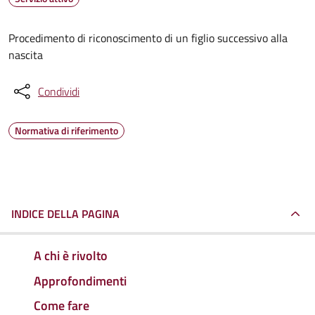
Procedimento di riconoscimento di un figlio successivo alla
nascita
Condividi
Normativa di riferimento
INDICE DELLA PAGINA
A chi è rivolto
Approfondimenti
Come fare