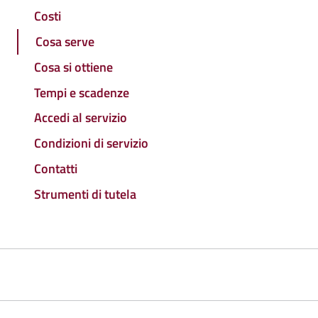
Costi
Cosa serve
Cosa si ottiene
Tempi e scadenze
Accedi al servizio
Condizioni di servizio
Contatti
Strumenti di tutela