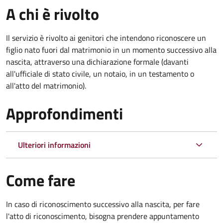
A chi è rivolto
Il servizio è rivolto ai genitori che intendono riconoscere un
figlio nato fuori dal matrimonio in un momento successivo alla
nascita, attraverso una dichiarazione formale (davanti
all'ufficiale di stato civile, un notaio, in un testamento o
all'atto del matrimonio).
Approfondimenti
Ulteriori informazioni
Come fare
In caso di riconoscimento successivo alla nascita, per fare
l'atto di riconoscimento, bisogna prendere appuntamento