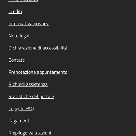
Crediti
Informativa privacy
Note legali
Dichiarazione di accessibilità
Contatti
Prenotazione appuntamento
Richiedi assistenza
Statistiche del portale
Leggi le FAQ
Pagamenti
Riepilogo valutazioni