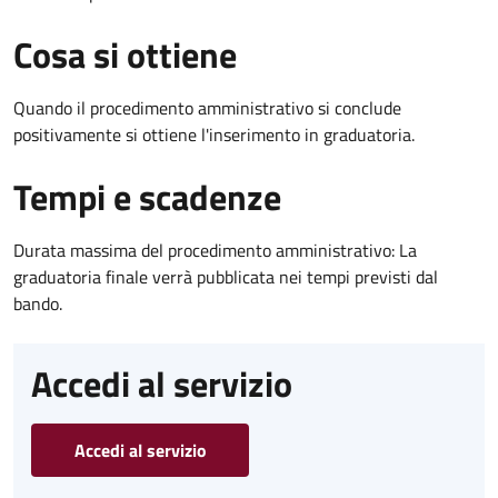
Cosa si ottiene
Quando il procedimento amministrativo si conclude
positivamente si ottiene l'inserimento in graduatoria.
Tempi e scadenze
Durata massima del procedimento amministrativo: La
graduatoria finale verrà pubblicata nei tempi previsti dal
bando.
Accedi al servizio
Accedi al servizio