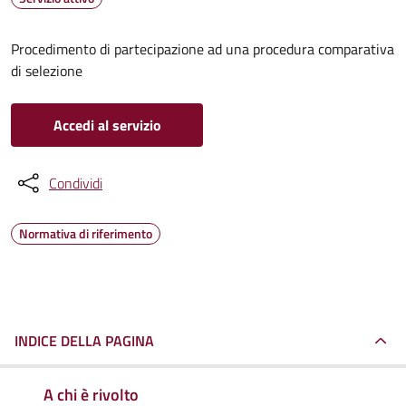
Procedimento di partecipazione ad una procedura comparativa
di selezione
Accedi al servizio
Condividi
Normativa di riferimento
INDICE DELLA PAGINA
A chi è rivolto