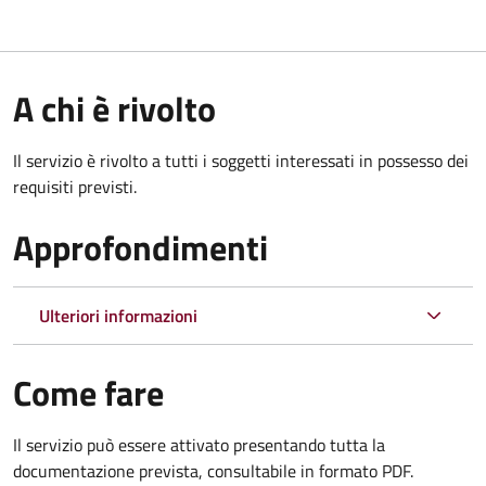
A chi è rivolto
Il servizio è rivolto a tutti i soggetti interessati in possesso dei
requisiti previsti.
Approfondimenti
Ulteriori informazioni
Come fare
Il servizio può essere attivato presentando tutta la
documentazione prevista, consultabile in formato PDF.