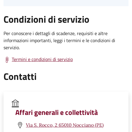
Condizioni di servizio
Per conoscere i dettagli di scadenze, requisiti e altre
informazioni importanti, leggi i termini e le condizioni di
servizio.
Termini e condizioni di servizio
Contatti
Affari generali e collettività
Via S. Rocco, 2 65010 Nocciano (PE)