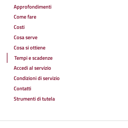
Approfondimenti
Come fare
Costi
Cosa serve
Cosa si ottiene
Tempi e scadenze
Accedi al servizio
Condizioni di servizio
Contatti
Strumenti di tutela