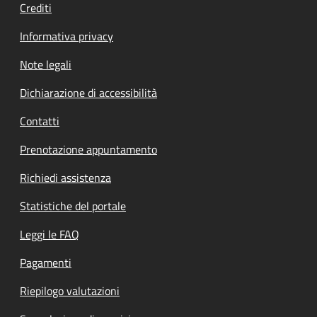
Crediti
Informativa privacy
Note legali
Dichiarazione di accessibilità
Contatti
Prenotazione appuntamento
Richiedi assistenza
Statistiche del portale
Leggi le FAQ
Pagamenti
Riepilogo valutazioni