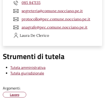
085 847135
segreteria@comune.nocciano.pe.it
protocollo@pec.comune.nocciano.pe.it
anagrafe@pec.comune.nocciano.pe.it
Laura
De Clerico
Strumenti di tutela
Tutela amministrativa
Tutela giurisdizionale
Argomenti:
Lavoro