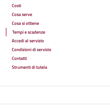
Costi
Cosa serve
Cosa si ottiene
Tempi e scadenze
Accedi al servizio
Condizioni di servizio
Contatti
Strumenti di tutela