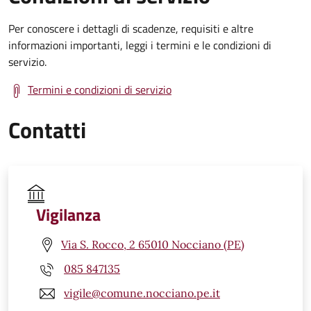
Per conoscere i dettagli di scadenze, requisiti e altre
informazioni importanti, leggi i termini e le condizioni di
servizio.
Termini e condizioni di servizio
Contatti
Vigilanza
Via S. Rocco, 2 65010 Nocciano (PE)
085 847135
vigile@comune.nocciano.pe.it