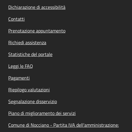
Dichiarazione di accessibilità
Contatti
Prenotazione appuntamento
Richiedi assistenza
Statistiche del portale
Leggi le FAQ
Pagamenti
Riepilogo valutazioni
Segnalazione disservizio
Piano di miglioramento dei servizi
Comune di Nocciano - Partita IVA dell'amministrazione: