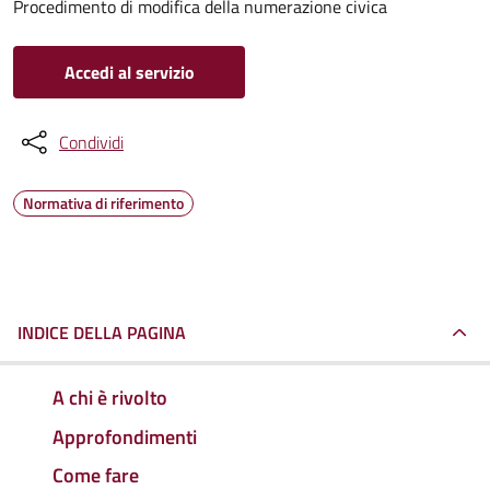
Procedimento di modifica della numerazione civica
Accedi al servizio
Condividi
Normativa di riferimento
INDICE DELLA PAGINA
A chi è rivolto
Approfondimenti
Come fare