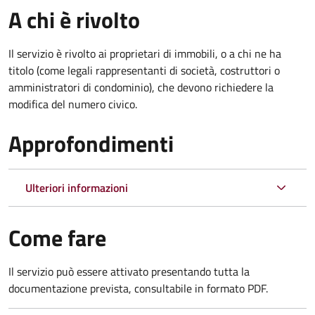
A chi è rivolto
Il servizio è rivolto ai proprietari di immobili, o a chi ne ha
titolo (come legali rappresentanti di società, costruttori o
amministratori di condominio), che devono richiedere la
modifica del numero civico.
Approfondimenti
Ulteriori informazioni
Come fare
Il servizio può essere attivato presentando tutta la
documentazione prevista, consultabile in formato PDF.