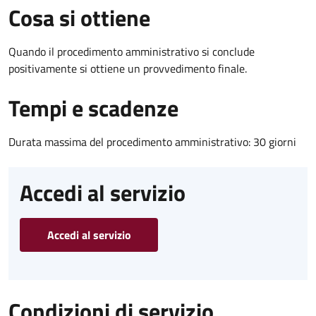
Cosa si ottiene
Quando il procedimento amministrativo si conclude
positivamente si ottiene un provvedimento finale.
Tempi e scadenze
Durata massima del procedimento amministrativo: 30 giorni
Accedi al servizio
Accedi al servizio
Condizioni di servizio