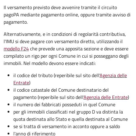
Il versamento previsto deve avvenire tramite il circuito
pagoPA mediante pagamento online, oppure tramite avviso di
pagamento.
Alternativamente, e in condizioni di regolarità contributiva,
l'IMU si deve pagare
con versamento diretto, utilizzando il
modello F24
che prevede una apposita sezione e deve essere
compilato un rigo per ogni Comune in cui si posseggano degli
immobili. Nel modello devono essere indicati:
il codice del tributo
(reperibile sul sito dell'
Agenzia delle
Entrate
)
il codice catastale del Comune
destinatario del
pagamento (reperibile sul sito dell'
Agenzia delle Entrate
)
il numero dei fabbricati posseduti in quel Comune
per gli immobili classificati nel gruppo D va distinta la
quota destinata allo Stato e quella destinata al Comune
se si tratta di versamento in acconto oppure a saldo
l'anno di riferimento