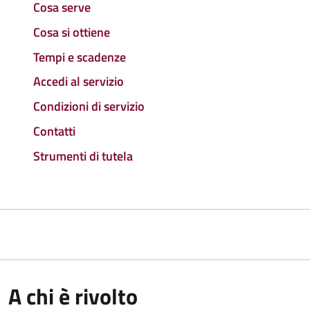
Cosa serve
Cosa si ottiene
Tempi e scadenze
Accedi al servizio
Condizioni di servizio
Contatti
Strumenti di tutela
A chi è rivolto