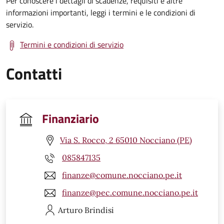
Per conoscere i dettagli di scadenze, requisiti e altre
informazioni importanti, leggi i termini e le condizioni di
servizio.
Termini e condizioni di servizio
Contatti
Finanziario
Via S. Rocco, 2 65010 Nocciano (PE)
085847135
finanze@comune.nocciano.pe.it
finanze@pec.comune.nocciano.pe.it
Arturo
Brindisi