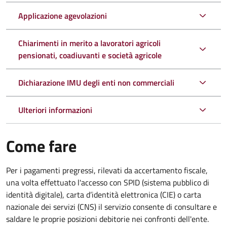
Applicazione agevolazioni
Chiarimenti in merito a lavoratori agricoli
pensionati, coadiuvanti e società agricole
Dichiarazione IMU degli enti non commerciali
Ulteriori informazioni
Come fare
Per i pagamenti pregressi, rilevati da accertamento fiscale,
una volta effettuato l'accesso con SPID (sistema pubblico di
identità digitale), carta d’identità elettronica (CIE) o carta
nazionale dei servizi (CNS) il servizio consente di consultare e
saldare le proprie posizioni debitorie nei confronti dell'ente.