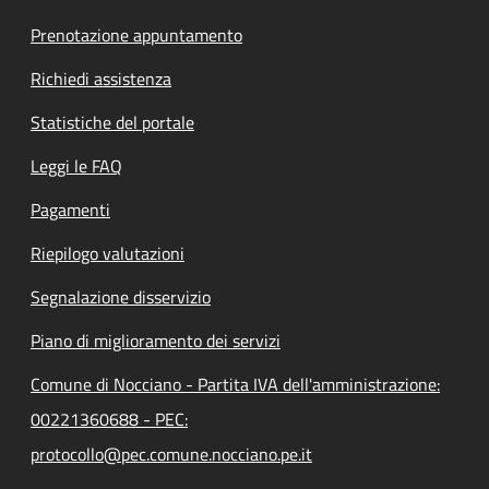
Prenotazione appuntamento
Richiedi assistenza
Statistiche del portale
Leggi le FAQ
Pagamenti
Riepilogo valutazioni
Segnalazione disservizio
Piano di miglioramento dei servizi
Comune di Nocciano - Partita IVA dell'amministrazione:
00221360688 - PEC:
protocollo@pec.comune.nocciano.pe.it