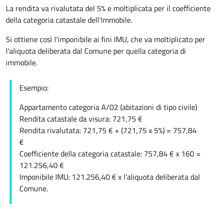
La rendita va rivalutata del 5% e moltiplicata per il coefficiente
della categoria catastale dell'Immobile.
Si ottiene così l'imponibile ai fini IMU, che va moltiplicato per
l'aliquota deliberata dal Comune per quella categoria di
immobile.
Esempio:
Appartamento categoria A/02 (abitazioni di tipo civile)
Rendita catastale da visura: 721,75 €
Rendita rivalutata: 721,75 € + (721,75 x 5%) = 757,84
€
Coefficiente della categoria catastale: 757,84 € x 160 =
121.256,40 €
Imponibile IMU: 121.256,40 € x l'aliquota deliberata dal
Comune.