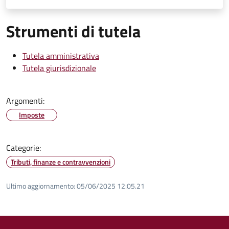
Strumenti di tutela
Tutela amministrativa
Tutela giurisdizionale
Argomenti:
Imposte
Categorie:
Tributi, finanze e contravvenzioni
Ultimo aggiornamento:
05/06/2025 12:05.21