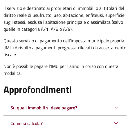
Il servizio è destinato ai proprietari di immobili o ai titolari del
diritto reale di usufrutto, uso, abitazione, enfiteusi, superficie
sugli stessi, esclusa l’abitazione principale o assimilata (salvo
quelle in categoria A/1, A/8 o A/9).
Questo servizio di pagamento dell'imposta municipale propria
(IMU) è rivolto a pagamenti pregressi, rilevati da accertamento
fiscale.
Non è possibile pagare l'IMU per l'anno in corso con questa
modalità.
Approfondimenti
Su quali immobili si deve pagare?
Come si calcola?