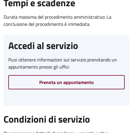
Tempi e scadenze
Durata massima del procedimento amministrativo: La
conclusione del procedimento è immediata.
Accedi al servizio
Puoi ottenere informazioni sul servizio prenotando un
appuntamento presso gli uffici
Prenota un appuntamento
Condizioni di servizio