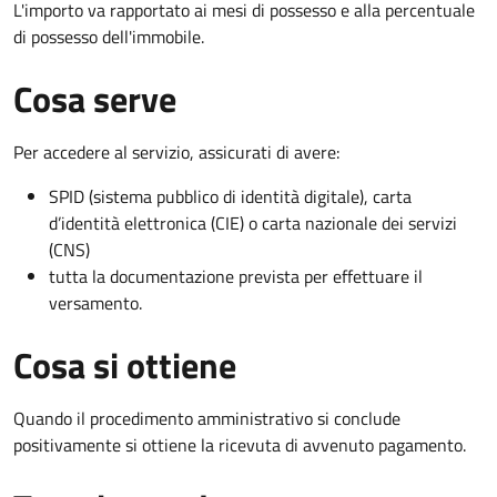
L'importo va rapportato ai mesi di possesso e alla percentuale
di possesso dell'immobile.
Cosa serve
Per accedere al servizio, assicurati di avere:
SPID (sistema pubblico di identità digitale), carta
d’identità elettronica (CIE) o carta nazionale dei servizi
(CNS)
tutta la documentazione prevista per effettuare il
versamento.
Cosa si ottiene
Quando il procedimento amministrativo si conclude
positivamente si ottiene la ricevuta di avvenuto pagamento.