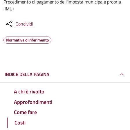
Procedimento di pagamento dell'imposta municipale propria
(IMU)
Condividi
Normativa di riferimento
INDICE DELLA PAGINA
A chi è rivolto
Approfondimenti
Come fare
Costi