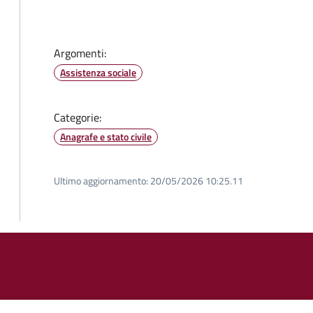
Argomenti:
Assistenza sociale
Categorie:
Anagrafe e stato civile
Ultimo aggiornamento:
20/05/2026 10:25.11