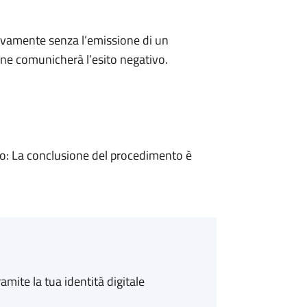
ivamente senza l’emissione di un
ne comunicherà l’esito negativo.
: La conclusione del procedimento è
amite la tua identità digitale