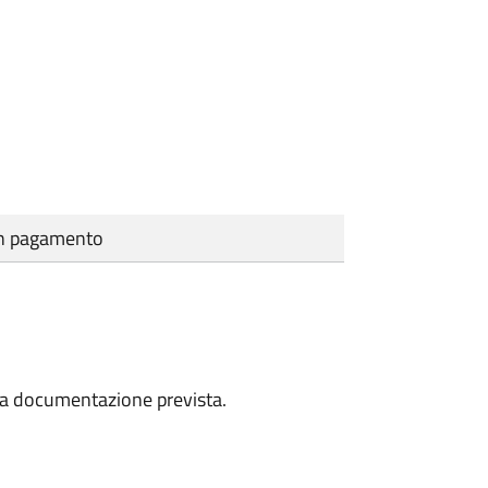
cun pagamento
a la documentazione prevista.