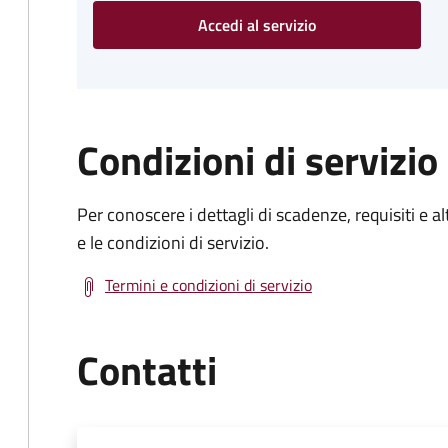
Accedi al servizio
Condizioni di servizio
Per conoscere i dettagli di scadenze, requisiti e al
e le condizioni di servizio.
Termini e condizioni di servizio
Contatti