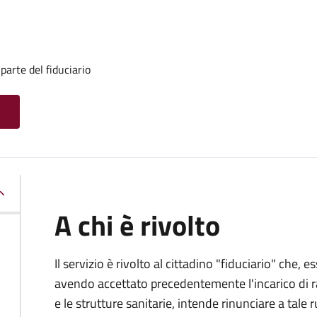
 parte del fiduciario
A chi è rivolto
Il servizio è rivolto al cittadino "fiduciario" che
avendo accettato precedentemente l'incarico di ra
e le strutture sanitarie, intende rinunciare a tale r