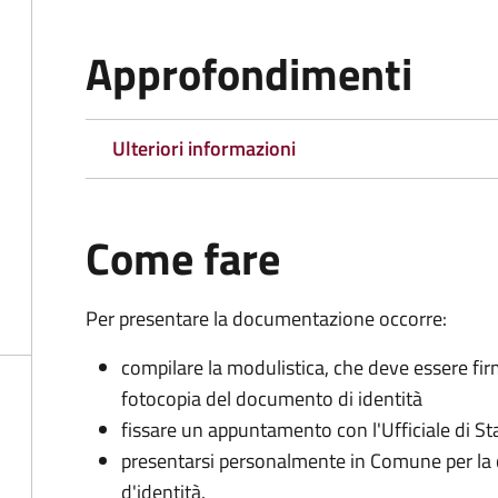
Approfondimenti
Ulteriori informazioni
Come fare
Per presentare la documentazione occorre:
compilare la modulistica, che deve essere fir
fotocopia del documento di identità
fissare un appuntamento con l'Ufficiale di St
presentarsi personalmente in Comune per l
d'identità.