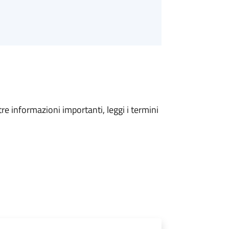
tre informazioni importanti, leggi i termini