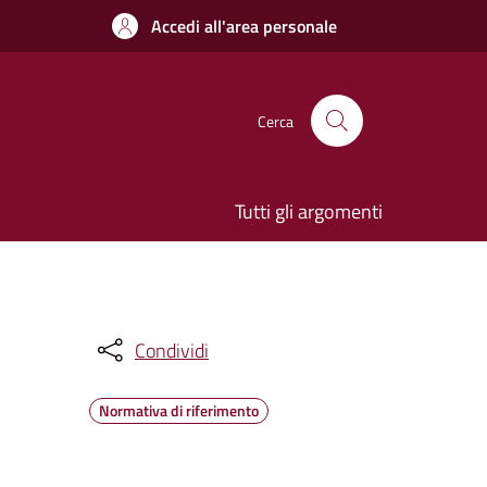
Accedi all'area personale
Cerca
Tutti gli argomenti
Condividi
Normativa di riferimento