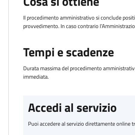
Cosa si ottiene
Il procedimento amministrativo si conclude posit
provvedimento. In caso contrario l’Amministrazio
Tempi e scadenze
Durata massima del procedimento amministrativo
immediata.
Accedi al servizio
Puoi accedere al servizio direttamente online tr