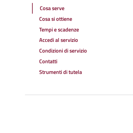
Cosa serve
Cosa si ottiene
Tempi e scadenze
Accedi al servizio
Condizioni di servizio
Contatti
Strumenti di tutela