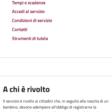
Tempi e scadenze
Accedi al servizio
Condizioni di servizio
Contatti
Strumenti di tutela
A chi è rivolto
Il servizio è rivolto ai cittadini che, in seguito alla nascita di un
bambino, devono adempiere all'obbligo di registrarne la