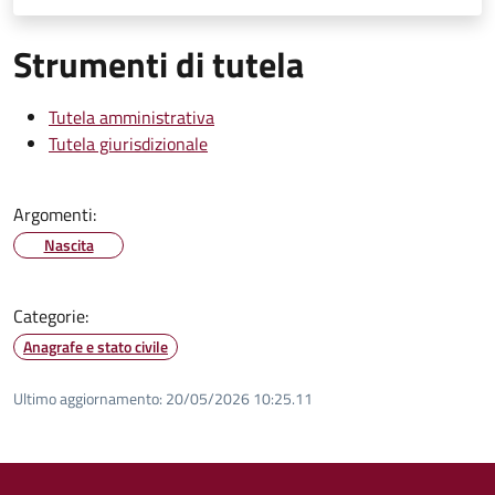
Strumenti di tutela
Tutela amministrativa
Tutela giurisdizionale
Argomenti:
Nascita
Categorie:
Anagrafe e stato civile
Ultimo aggiornamento:
20/05/2026 10:25.11