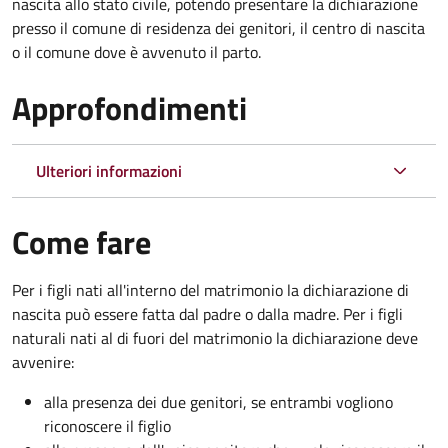
nascita allo stato civile, potendo presentare la dichiarazione
presso il comune di residenza dei genitori, il centro di nascita
o il comune dove è avvenuto il parto.
Approfondimenti
Ulteriori informazioni
Come fare
Per i figli nati all'interno del matrimonio la dichiarazione di
nascita può essere fatta dal padre o dalla madre. Per i figli
naturali nati al di fuori del matrimonio la dichiarazione deve
avvenire:
alla presenza dei due genitori, se entrambi vogliono
riconoscere il figlio