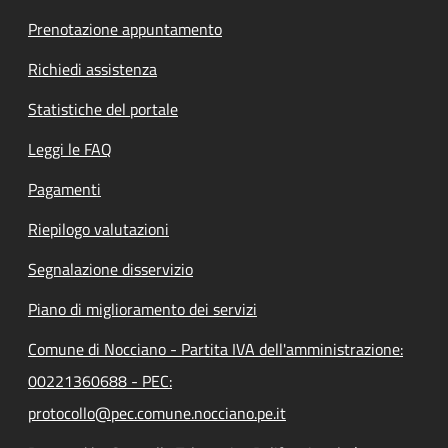
Prenotazione appuntamento
Richiedi assistenza
Statistiche del portale
Leggi le FAQ
Pagamenti
Riepilogo valutazioni
Segnalazione disservizio
Piano di miglioramento dei servizi
Comune di Nocciano - Partita IVA dell'amministrazione:
00221360688 - PEC:
protocollo@pec.comune.nocciano.pe.it