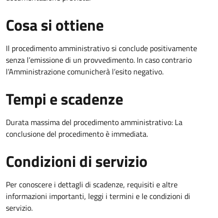
Cosa si ottiene
Il procedimento amministrativo si conclude positivamente
senza l’emissione di un provvedimento. In caso contrario
l’Amministrazione comunicherà l’esito negativo.
Tempi e scadenze
Durata massima del procedimento amministrativo: La
conclusione del procedimento è immediata.
Condizioni di servizio
Per conoscere i dettagli di scadenze, requisiti e altre
informazioni importanti, leggi i termini e le condizioni di
servizio.