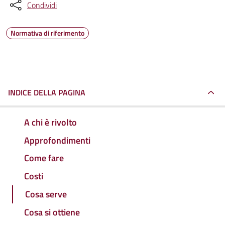
Condividi
Normativa di riferimento
INDICE DELLA PAGINA
A chi è rivolto
Approfondimenti
Come fare
Costi
Cosa serve
Cosa si ottiene