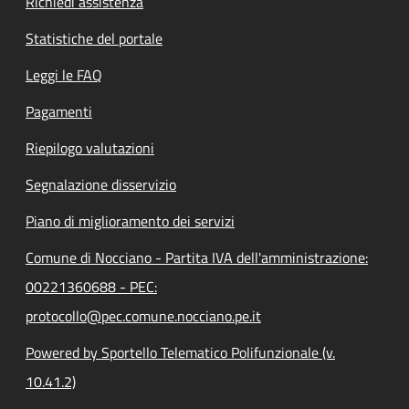
Richiedi assistenza
Statistiche del portale
Leggi le FAQ
Pagamenti
Riepilogo valutazioni
Segnalazione disservizio
Piano di miglioramento dei servizi
Comune di Nocciano - Partita IVA dell'amministrazione:
00221360688 - PEC:
protocollo@pec.comune.nocciano.pe.it
Powered by Sportello Telematico Polifunzionale (v.
10.41.2)