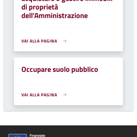
di proprietà
dell'Amministrazione
VAI ALLA PAGINA
Occupare suolo pubblico
VAI ALLA PAGINA