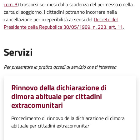
com. 3
) trascorsi sei mesi dalla scadenza del permesso o della
carta di soggiorno, i cittadini potranno incorrere nella
cancellazione per irreperibilità ai sensi del
Decreto del
Presidente della Repubblica 30/05/1989, n. 223, art. 11
.
Servizi
Per presentare la pratica accedi al servizio che ti interessa
Rinnovo della dichiarazione di
dimora abituale per cittadini
extracomunitari
Procedimento di rinnovo della dichiarazione di dimora
abituale per cittadini extracomunitari