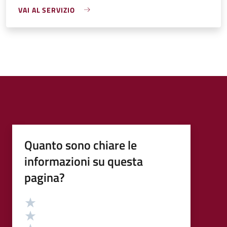
VAI AL SERVIZIO
Quanto sono chiare le
informazioni su questa
pagina?
Valutazione
Valuta 5 stelle su 5
Valuta 4 stelle su 5