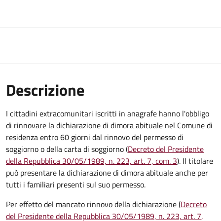
Descrizione
I cittadini extracomunitari iscritti in anagrafe hanno l'obbligo
di rinnovare la dichiarazione di dimora abituale nel Comune di
residenza entro 60 giorni dal rinnovo del permesso di
soggiorno o della carta di soggiorno (
Decreto del Presidente
della Repubblica 30/05/1989, n. 223, art. 7, com. 3
). Il titolare
può presentare la dichiarazione di dimora abituale anche per
tutti i familiari presenti sul suo permesso.
Per effetto del mancato rinnovo della dichiarazione (
Decreto
del Presidente della Repubblica 30/05/1989, n. 223, art. 7,