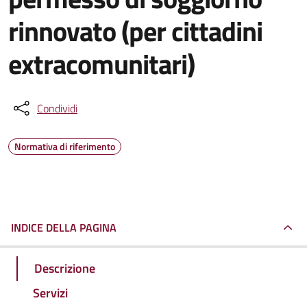
rinnovato (per cittadini
extracomunitari)
Condividi
Normativa di riferimento
INDICE DELLA PAGINA
Descrizione
Servizi