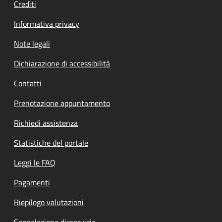
Crediti
Informativa privacy
Note legali
Dichiarazione di accessibilità
Contatti
Prenotazione appuntamento
Richiedi assistenza
Statistiche del portale
Leggi le FAQ
Pagamenti
Riepilogo valutazioni
Segnalazione disservizio