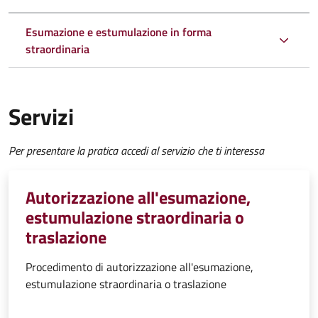
Esumazione e estumulazione in forma
straordinaria
Servizi
Per presentare la pratica accedi al servizio che ti interessa
Autorizzazione all'esumazione,
estumulazione straordinaria o
traslazione
Procedimento di autorizzazione all'esumazione,
estumulazione straordinaria o traslazione