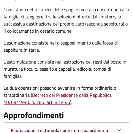
Consistono nel recupero delle spoglie mortali consentendo alla
famiglia di scegliere, tra le soluzioni offerte dal cimitero, la
successiva destinazione del proprio caro (seconda sepoltura)
o
il collocamento in ossario comune
.
L'esumazione consiste nel disseppellimento dalla fossa di
sepoltura in terra.
L'estumulazione consiste nell'estrazione dei resti dal posto in
muratura (loculo, ossario e cappella, edicola, tomba di
famiglia).
Le due operazioni possono avvenire in forma ordinaria o
straordinaria (
Decreto del Presidente della Repubblica
10/09/1990, n. 285, art. 82 e 86
).
Approfondimenti
Esumazione e estumulazione in forma ordinaria