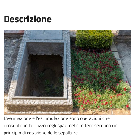
Descrizione
L'esumazione e l'estumulazione sono operazioni che
consentono
l’utilizzo degli spazi del cimitero secondo un
principio di rotazione delle sepolture
.