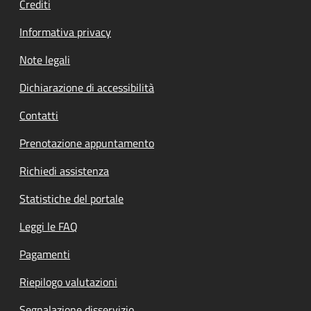
Crediti
Informativa privacy
Note legali
Dichiarazione di accessibilità
Contatti
Prenotazione appuntamento
Richiedi assistenza
Statistiche del portale
Leggi le FAQ
Pagamenti
Riepilogo valutazioni
Segnalazione disservizio