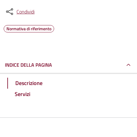
Condividi
Normativa di riferimento
INDICE DELLA PAGINA
Descrizione
Servizi