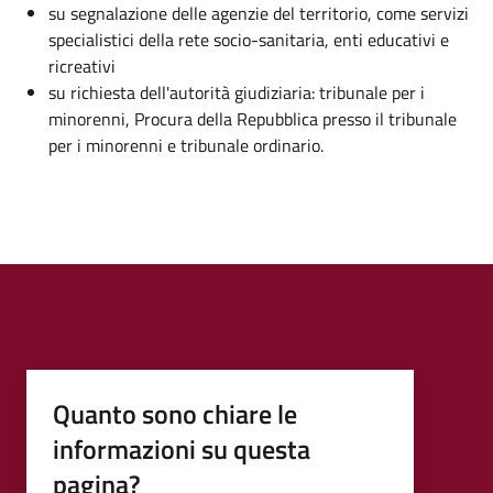
su segnalazione delle agenzie del territorio, come servizi
specialistici della rete socio-sanitaria, enti educativi e
ricreativi
su richiesta dell'autorità giudiziaria: tribunale per i
minorenni, Procura della Repubblica presso il tribunale
per i minorenni e tribunale ordinario.
Quanto sono chiare le
informazioni su questa
pagina?