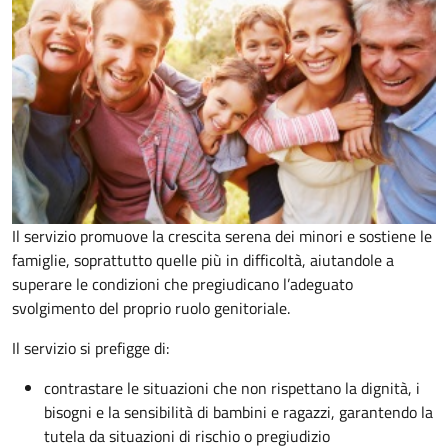
Il servizio promuove la crescita serena dei minori e sostiene le
famiglie, soprattutto quelle più in difficoltà, aiutandole a
superare le condizioni che pregiudicano l’adeguato
svolgimento del proprio ruolo genitoriale.
Il servizio si prefigge di:
contrastare le situazioni che non rispettano la dignità, i
bisogni e la sensibilità di bambini e ragazzi, garantendo la
tutela da situazioni di rischio o pregiudizio