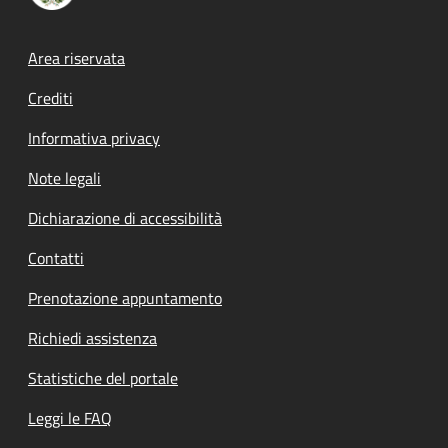
Footer menu
Area riservata
Crediti
Informativa privacy
Note legali
Dichiarazione di accessibilità
Contatti
Prenotazione appuntamento
Richiedi assistenza
Statistiche del portale
Leggi le FAQ