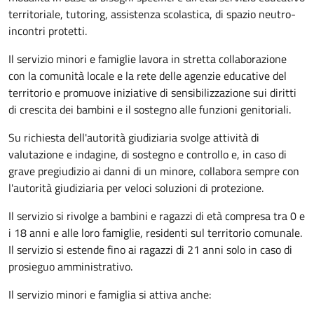
territoriale, tutoring, assistenza scolastica, di spazio neutro-
incontri protetti.
Il servizio minori e famiglie lavora in stretta collaborazione
con la comunità locale e la rete delle agenzie educative del
territorio e promuove iniziative di sensibilizzazione sui diritti
di crescita dei bambini e il sostegno alle funzioni genitoriali.
Su richiesta dell'autorità giudiziaria svolge attività di
valutazione e indagine, di sostegno e controllo e, in caso di
grave pregiudizio ai danni di un minore, collabora sempre con
l'autorità giudiziaria per veloci soluzioni di protezione.
Il servizio si rivolge a bambini e ragazzi di età compresa tra 0 e
i 18 anni e alle loro famiglie, residenti sul territorio comunale.
Il servizio si estende fino ai ragazzi di 21 anni solo in caso di
prosieguo amministrativo.
Il servizio minori e famiglia si attiva anche: