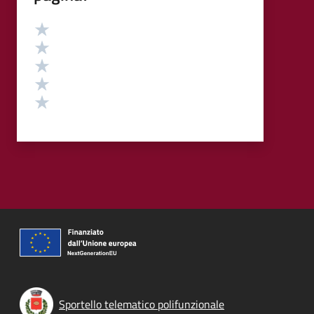
Valutazione
Valuta 5 stelle su 5
Valuta 4 stelle su 5
Valuta 3 stelle su 5
Valuta 2 stelle su 5
Valuta 1 stelle su 5
Sportello telematico polifunzionale