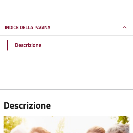
INDICE DELLA PAGINA
Descrizione
Descrizione