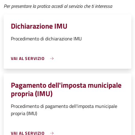
Per presentare la pratica accedi al servizio che ti interessa
Dichiarazione IMU
Procedimento di dichiarazione IMU
VAI AL SERVIZIO
Pagamento dell'imposta municipale
propria (IMU)
Procedimento di pagamento dell'imposta municipale
propria (IMU)
VAI AL SERVIZIO