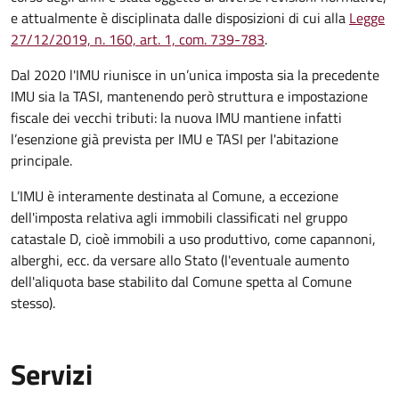
e attualmente è disciplinata dalle disposizioni di cui alla
Legge
27/12/2019, n. 160, art. 1, com. 739-783
.
Dal 2020 l'IMU riunisce in un’unica imposta sia la precedente
IMU sia la TASI, mantenendo però struttura e impostazione
fiscale dei vecchi tributi: la nuova IMU mantiene infatti
l’esenzione già prevista per IMU e TASI per l'abitazione
principale.
L’IMU è interamente destinata al Comune, a eccezione
dell'imposta relativa agli immobili classificati nel gruppo
catastale D, cioè immobili a uso produttivo, come capannoni,
alberghi, ecc. da versare allo Stato (l'eventuale aumento
dell'aliquota base stabilito dal Comune spetta al Comune
stesso).
Servizi