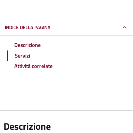
INDICE DELLA PAGINA
Descrizione
Servizi
Attività correlate
Descrizione