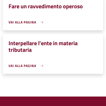
Fare un ravvedimento operoso
VAI ALLA PAGINA
Interpellare l'ente in materia
tributaria
VAI ALLA PAGINA