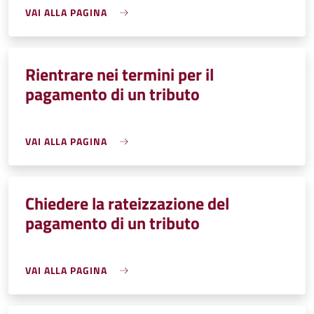
VAI ALLA PAGINA
Rientrare nei termini per il
pagamento di un tributo
VAI ALLA PAGINA
Chiedere la rateizzazione del
pagamento di un tributo
VAI ALLA PAGINA