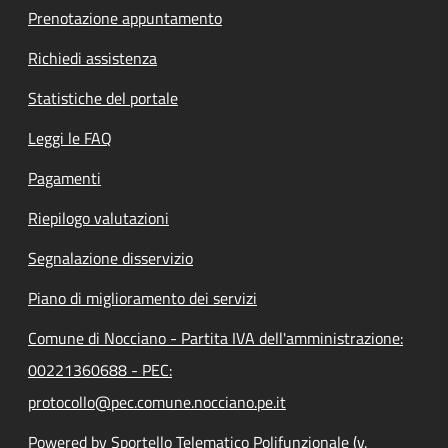
Prenotazione appuntamento
Richiedi assistenza
Statistiche del portale
Leggi le FAQ
Pagamenti
Riepilogo valutazioni
Segnalazione disservizio
Piano di miglioramento dei servizi
Comune di Nocciano - Partita IVA dell'amministrazione:
00221360688 - PEC:
protocollo@pec.comune.nocciano.pe.it
Powered by Sportello Telematico Polifunzionale (v.