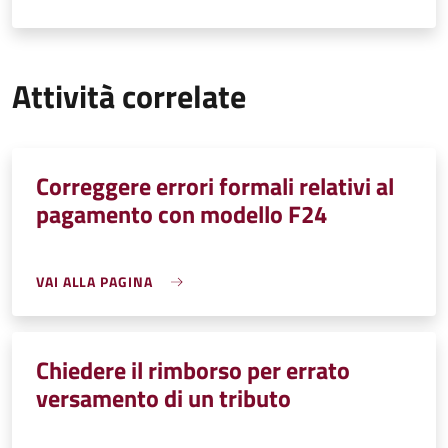
Attività correlate
Correggere errori formali relativi al
pagamento con modello F24
VAI ALLA PAGINA
Chiedere il rimborso per errato
versamento di un tributo