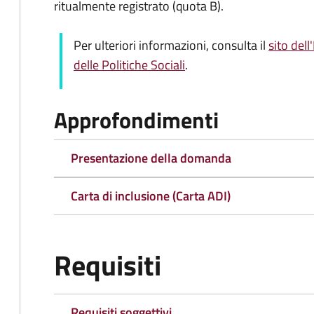
ritualmente registrato (quota B).
Per ulteriori informazioni, consulta il
sito dell
delle Politiche Sociali
.
Approfondimenti
Presentazione della domanda
Carta di inclusione (Carta ADI)
Requisiti
Requisiti soggettivi