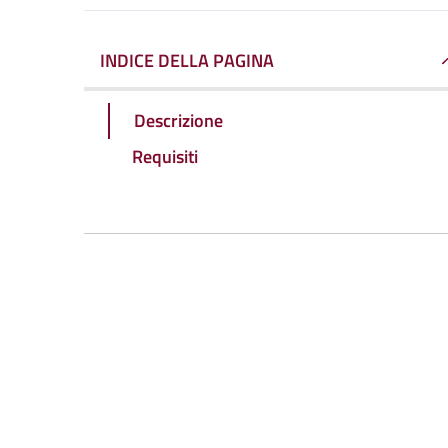
INDICE DELLA PAGINA
Descrizione
Requisiti