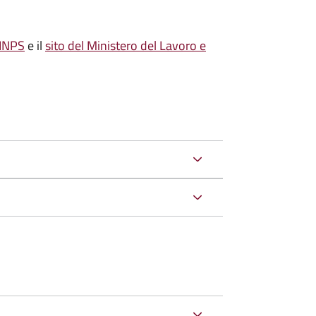
'INPS
e il
sito del Ministero del Lavoro e