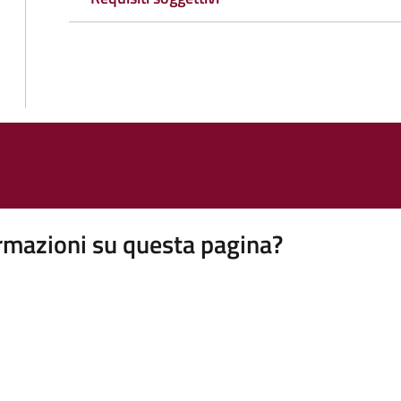
rmazioni su questa pagina?