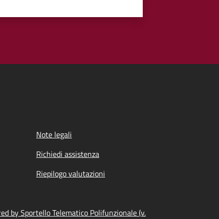
Note legali
Richiedi assistenza
Riepilogo valutazioni
d by Sportello Telematico Polifunzionale (v.