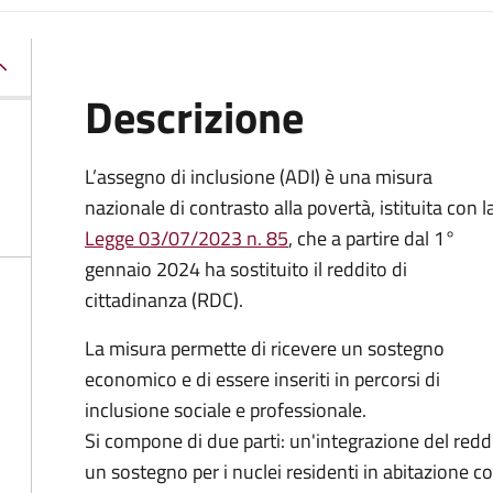
Descrizione
L’assegno di inclusione (ADI) è una misura
nazionale di contrasto alla povertà, istituita con l
Legge 03/07/2023 n. 85
, che a partire dal 1°
gennaio 2024 ha sostituito il reddito di
cittadinanza (RDC).
La misura permette di ricevere un sostegno
economico e di essere inseriti in percorsi di
inclusione sociale e professionale.
Si compone di due parti: un'integrazione del reddi
un sostegno per i nuclei residenti in abitazione 