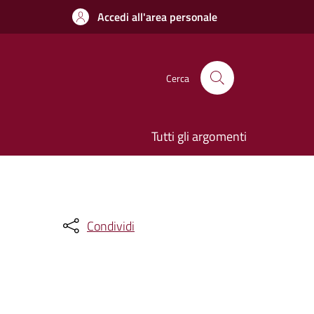
Accedi all'area personale
Cerca
Tutti gli argomenti
Condividi