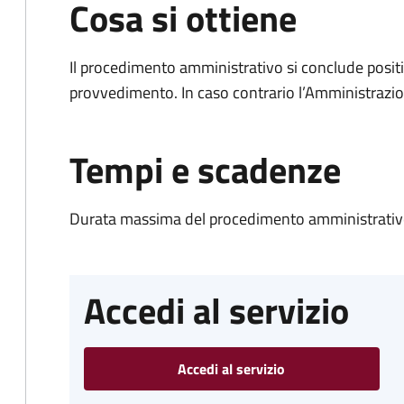
Cosa si ottiene
Il procedimento amministrativo si conclude posit
provvedimento. In caso contrario l’Amministrazio
Tempi e scadenze
Durata massima del procedimento amministrativo
Accedi al servizio
Accedi al servizio