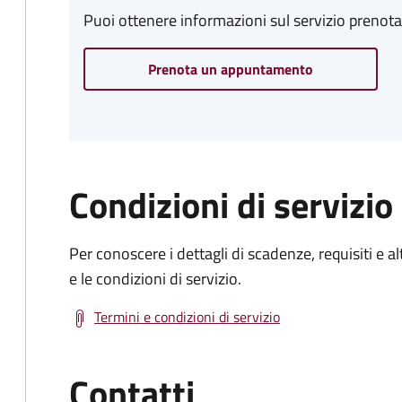
Puoi ottenere informazioni sul servizio prenot
Prenota un appuntamento
Condizioni di servizio
Per conoscere i dettagli di scadenze, requisiti e al
e le condizioni di servizio.
Termini e condizioni di servizio
Contatti