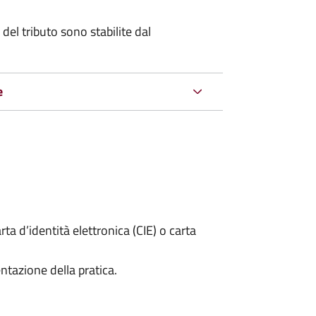
del tributo sono stabilite dal
e
rta d’identità elettronica (CIE) o carta
ntazione della pratica.