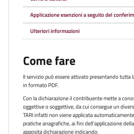
Applicazione esenzioni a seguito del conferime
Ulteriori informazioni
Come fare
Il servizio può essere attivato presentando tutta
in formato PDF.
Con la dichiarazione il contribuente mette a cono
oggettive o soggettive, da cui consegue un dive
TARI infatti non viene applicata automaticamente
pratiche anagrafiche, ai fini dell'applicazione del
apposita dichiarazione indicando: