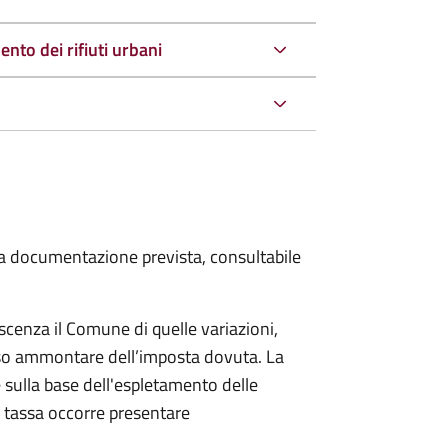
nto dei rifiuti urbani
 la documentazione prevista, consultabile
scenza il Comune di quelle variazioni,
rso ammontare dell’imposta dovuta. La
 sulla base dell'espletamento delle
la tassa occorre presentare