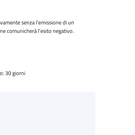
ivamente senza l’emissione di un
ne comunicherà l’esito negativo.
: 30 giorni