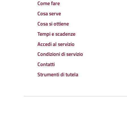
Come fare
Cosa serve
Cosa si ottiene
Tempi e scadenze
Accedi al servizio
Condizioni di servizio
Contatti
Strumenti di tutela