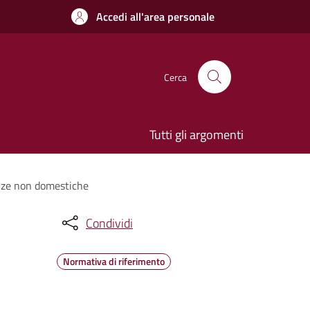
Accedi all'area personale
Cerca
Tutti gli argomenti
tenze non domestiche
Condividi
Normativa di riferimento