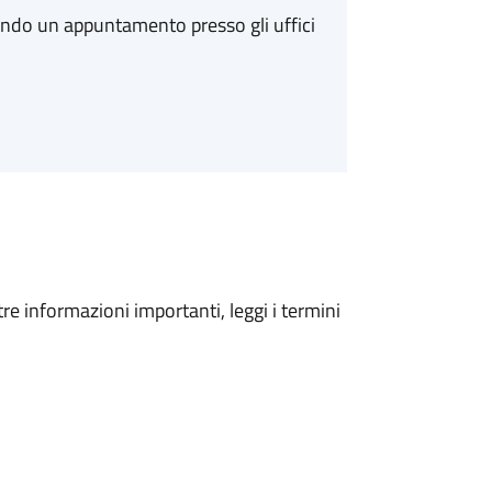
ando un appuntamento presso gli uffici
tre informazioni importanti, leggi i termini