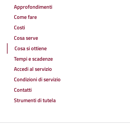
Approfondimenti
Come fare
Costi
Cosa serve
Cosa si ottiene
Tempi e scadenze
Accedi al servizio
Condizioni di servizio
Contatti
Strumenti di tutela