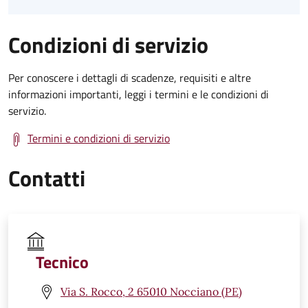
Condizioni di servizio
Per conoscere i dettagli di scadenze, requisiti e altre
informazioni importanti, leggi i termini e le condizioni di
servizio.
Termini e condizioni di servizio
Contatti
Tecnico
Via S. Rocco, 2 65010 Nocciano (PE)