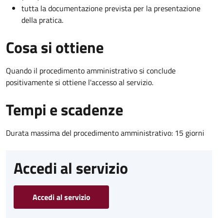
tutta la documentazione prevista per la presentazione
della pratica.
Cosa si ottiene
Quando il procedimento amministrativo si conclude
positivamente si ottiene l'accesso al servizio.
Tempi e scadenze
Durata massima del procedimento amministrativo: 15 giorni
Accedi al servizio
Accedi al servizio