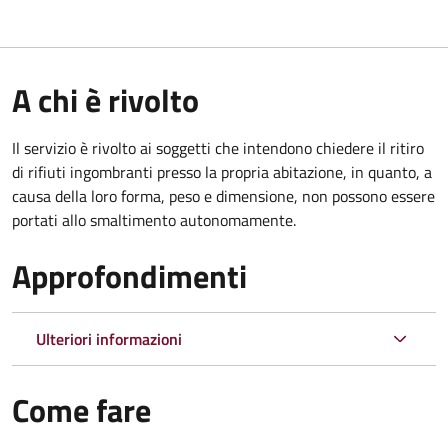
A chi è rivolto
Il servizio è rivolto ai soggetti che intendono chiedere il ritiro
di rifiuti ingombranti presso la propria abitazione, in quanto, a
causa della loro forma, peso e dimensione, non possono essere
portati allo smaltimento autonomamente.
Approfondimenti
Ulteriori informazioni
Come fare